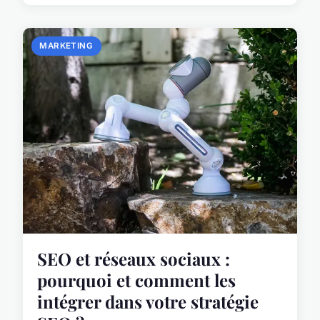
MARKETING
SEO et réseaux sociaux :
pourquoi et comment les
intégrer dans votre stratégie