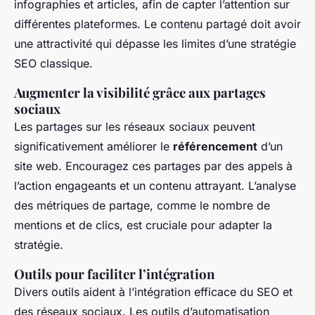
infographies et articles, afin de capter l’attention sur
différentes plateformes. Le contenu partagé doit avoir
une attractivité qui dépasse les limites d’une stratégie
SEO classique.
Augmenter la visibilité grâce aux partages
sociaux
Les partages sur les réseaux sociaux peuvent
significativement améliorer le
référencement
d’un
site web. Encouragez ces partages par des appels à
l’action engageants et un contenu attrayant. L’analyse
des métriques de partage, comme le nombre de
mentions et de clics, est cruciale pour adapter la
stratégie.
Outils pour faciliter l’intégration
Divers outils aident à l’intégration efficace du SEO et
des réseaux sociaux. Les outils d’automatisation