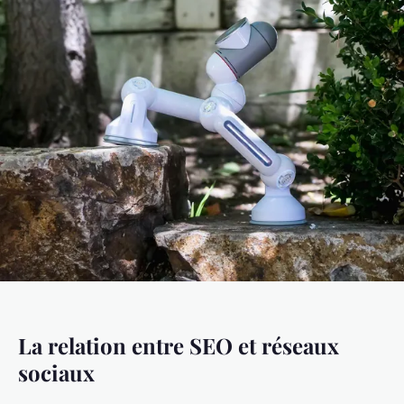
La relation entre SEO et réseaux
sociaux