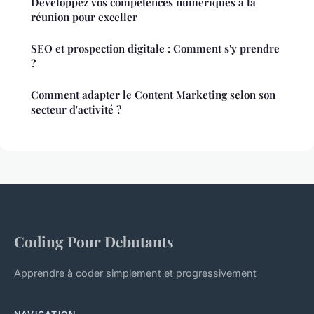
Développez vos compétences numériques à la
réunion pour exceller
SEO et prospection digitale : Comment s'y prendre
?
Comment adapter le Content Marketing selon son
secteur d'activité ?
Coding Pour Debutants
Apprendre à coder simplement et progressivement