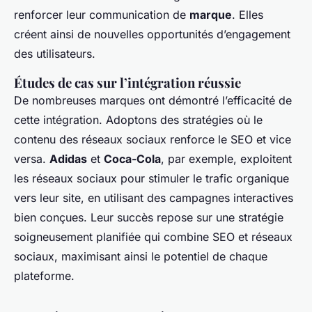
renforcer leur communication de
marque
. Elles
créent ainsi de nouvelles opportunités d’engagement
des utilisateurs.
Études de cas sur l’intégration réussie
De nombreuses marques ont démontré l’efficacité de
cette intégration. Adoptons des stratégies où le
contenu des réseaux sociaux renforce le SEO et vice
versa.
Adidas
et
Coca-Cola
, par exemple, exploitent
les réseaux sociaux pour stimuler le trafic organique
vers leur site, en utilisant des campagnes interactives
bien conçues. Leur succès repose sur une stratégie
soigneusement planifiée qui combine SEO et réseaux
sociaux, maximisant ainsi le potentiel de chaque
plateforme.