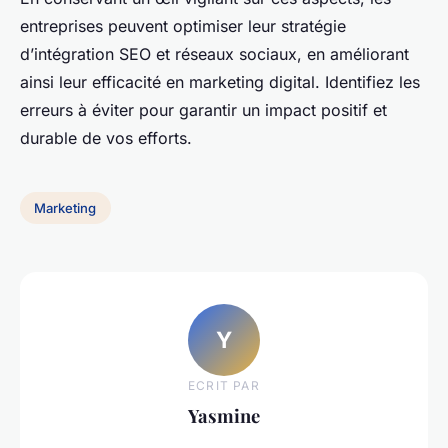
entreprises peuvent optimiser leur stratégie
d’intégration SEO et réseaux sociaux, en améliorant
ainsi leur efficacité en marketing digital. Identifiez les
erreurs à éviter pour garantir un impact positif et
durable de vos efforts.
Marketing
Y
ECRIT PAR
Yasmine