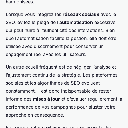
harmonisées.
Lorsque vous intégrez les
réseaux sociaux
avec le
SEO, évitez le piège de l’
automatisation
excessive
qui peut nuire à l’authenticité des interactions. Bien
que l’automatisation facilite la gestion, elle doit être
utilisée avec discernement pour conserver un
engagement réel avec les utilisateurs.
Un autre écueil fréquent est de négliger l’analyse et
l’ajustement continu de la stratégie. Les plateformes
sociales et les algorithmes de SEO évoluent
constamment. Il est donc indispensable de rester
informé des
mises à jour
et d’évaluer régulièrement la
performance de vos campagnes pour ajuster votre
approche en conséquence.
En conservant un œil vigilant sur ces aspects, les