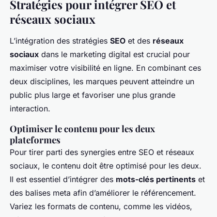
Stratégies pour intégrer SEO et
réseaux sociaux
L’intégration des stratégies
SEO
et des
réseaux
sociaux
dans le marketing digital est crucial pour
maximiser votre visibilité en ligne. En combinant ces
deux disciplines, les marques peuvent atteindre un
public plus large et favoriser une plus grande
interaction.
Optimiser le contenu pour les deux
plateformes
Pour tirer parti des synergies entre SEO et réseaux
sociaux, le contenu doit être optimisé pour les deux.
Il est essentiel d’intégrer des
mots-clés pertinents
et
des balises meta afin d’améliorer le référencement.
Variez les formats de contenu, comme les vidéos,