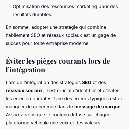
Optimisation des ressources marketing pour des
résultats durables.
En somme, adopter une stratégie qui combine
habilement SEO et réseaux sociaux est un gage de
succès pour toute entreprise moderne.
Éviter les pièges courants lors de
l’intégration
Lors de l’intégration des stratégies
SEO
et des
réseaux sociaux
, il est crucial d’identifier et d’éviter
les erreurs courantes. Une des erreurs typiques est de
manquer de cohérence dans le
message de marque
.
Assurez-vous que le contenu diffusé sur chaque
plateforme véhicule une voix et des valeurs