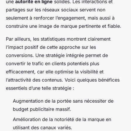
une
autorité en ligne
solides. Les interactions et
partages sur les réseaux sociaux servent non
seulement à renforcer l’engagement, mais aussi à
construire une image de marque pertinente et fiable.
Par ailleurs, les statistiques montrent clairement
l’impact positif de cette approche sur les
conversions. Une stratégie intégrée permet de
convertir le trafic en clients potentiels plus
efficacement, car elle optimise la visibilité et
l’attractivité des contenus. Voici quelques bénéfices
essentiels d’une telle stratégie :
Augmentation de la portée sans nécessiter de
budget publicitaire massif.
Amélioration de la notoriété de la marque en
utilisant des canaux variés.