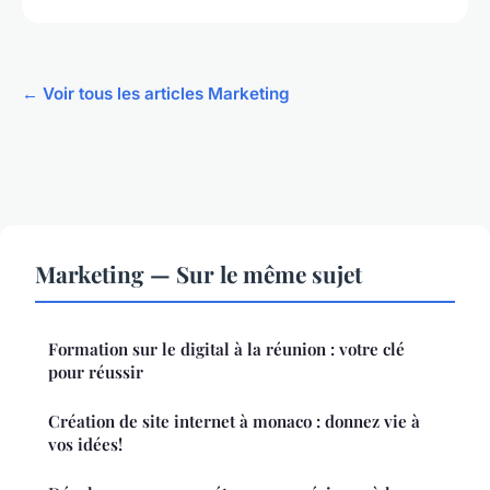
← Voir tous les articles Marketing
Marketing — Sur le même sujet
Formation sur le digital à la réunion : votre clé
pour réussir
Création de site internet à monaco : donnez vie à
vos idées!