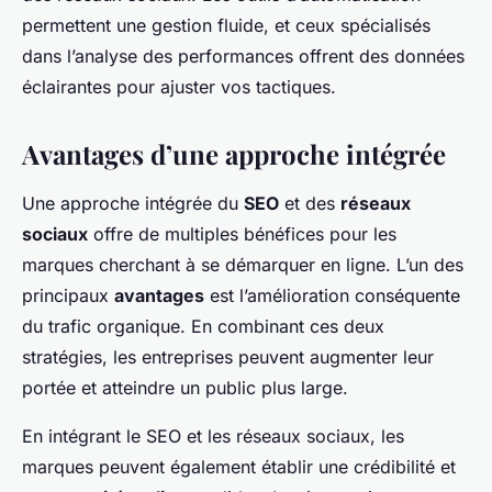
permettent une gestion fluide, et ceux spécialisés
dans l’analyse des performances offrent des données
éclairantes pour ajuster vos tactiques.
Avantages d’une approche intégrée
Une approche intégrée du
SEO
et des
réseaux
sociaux
offre de multiples bénéfices pour les
marques cherchant à se démarquer en ligne. L’un des
principaux
avantages
est l’amélioration conséquente
du trafic organique. En combinant ces deux
stratégies, les entreprises peuvent augmenter leur
portée et atteindre un public plus large.
En intégrant le SEO et les réseaux sociaux, les
marques peuvent également établir une crédibilité et