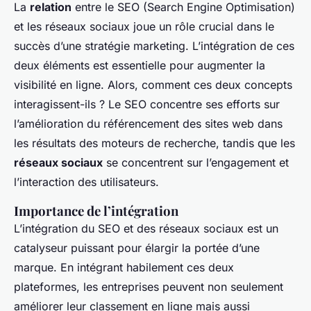
La
relation
entre le SEO (Search Engine Optimisation)
et les réseaux sociaux joue un rôle crucial dans le
succès d’une stratégie marketing. L’intégration de ces
deux éléments est essentielle pour augmenter la
visibilité en ligne. Alors, comment ces deux concepts
interagissent-ils ? Le SEO concentre ses efforts sur
l’amélioration du référencement des sites web dans
les résultats des moteurs de recherche, tandis que les
réseaux sociaux
se concentrent sur l’engagement et
l’interaction des utilisateurs.
Importance de l’intégration
L’intégration du SEO et des réseaux sociaux est un
catalyseur puissant pour élargir la portée d’une
marque. En intégrant habilement ces deux
plateformes, les entreprises peuvent non seulement
améliorer leur classement en ligne mais aussi