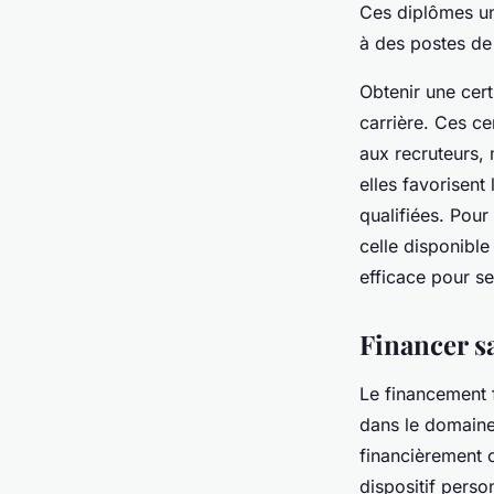
Ces diplômes un
à des postes de 
Obtenir une cert
carrière. Ces c
aux recruteurs, 
elles favorisent
qualifiées. Pour
celle disponible
efficace pour s
Financer 
Le financement 
dans le domaine 
financièrement 
dispositif perso