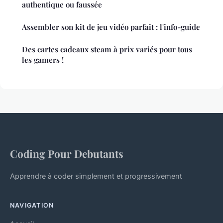
authentique ou faussée
Assembler son kit de jeu vidéo parfait : l'info-guide
Des cartes cadeaux steam à prix variés pour tous
les gamers !
Coding Pour Debutants
Apprendre à coder simplement et progressivement
NAVIGATION