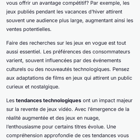
vous offrir un avantage compétitif? Par exemple, les
jeux publiés pendant les vacances d’hiver attirent
souvent une audience plus large, augmentant ainsi les
ventes potentielles.
Faire des recherches sur les jeux en vogue est tout
aussi essentiel. Les préférences des consommateurs
varient, souvent influencées par des événements
culturels ou des nouveautés technologiques. Pensez
aux adaptations de films en jeux qui attirent un public
curieux et nostalgique.
Les
tendances technologiques
ont un impact majeur
sur la revente de jeux vidéo. Avec l’émergence de la
réalité augmentée et des jeux en nuage,
l’enthousiasme pour certains titres évolue. Une
compréhension approfondie de ces tendances vous