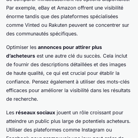
Par exemple, eBay et Amazon offrent une visibilité
énorme tandis que des plateformes spécialisées
comme Vinted ou Rakuten peuvent se concentrer sur
des communautés spécifiques.
Optimiser les
annonces pour attirer plus
d’acheteurs
est une autre clé du succès. Cela inclut
de fournir des descriptions détaillées et des images
de haute qualité, ce qui est crucial pour établir la
confiance. Pensez également à utiliser des mots-clés
efficaces pour améliorer la visibilité dans les résultats
de recherche.
Les
réseaux sociaux
jouent un rôle croissant pour
atteindre un public plus large de potentiels acheteurs.
Utiliser des plateformes comme Instagram ou