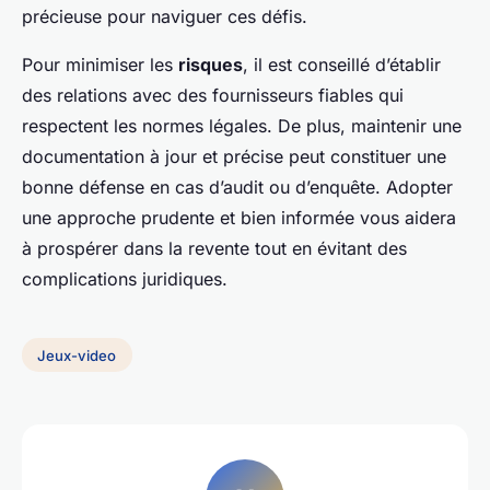
précieuse pour naviguer ces défis.
Pour minimiser les
risques
, il est conseillé d’établir
des relations avec des fournisseurs fiables qui
respectent les normes légales. De plus, maintenir une
documentation à jour et précise peut constituer une
bonne défense en cas d’audit ou d’enquête. Adopter
une approche prudente et bien informée vous aidera
à prospérer dans la revente tout en évitant des
complications juridiques.
Jeux-video