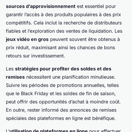
sources d’approvisionnement
est essentiel pour
garantir l’accès à des produits populaires à des prix
compétitifs. Cela inclut la recherche de distributeurs
fiables et l’exploration des ventes de liquidation. Les
jeux vidéo en gros
peuvent souvent être obtenus à
prix réduit, maximisant ainsi les chances de bons
retours sur investissement.
Les
stratégies pour profiter des soldes et des
remises
nécessitent une planification minutieuse.
Suivre les périodes de promotions annuelles, telles
que le Black Friday et les soldes de fin de saison,
peut offrir des opportunités d’achat à moindre coût.
En outre, rester informé des annonces de remises
spéciales des plateformes en ligne est bénéfique.
L’
utilisation de plateformes en ligne
pour effectuer