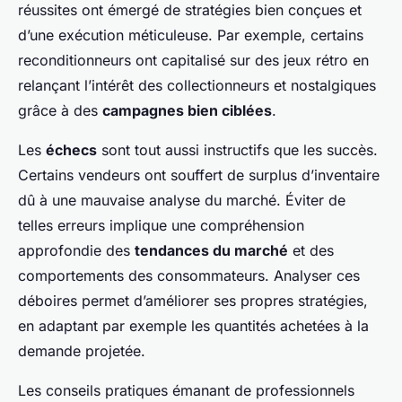
réussites ont émergé de stratégies bien conçues et
d’une exécution méticuleuse. Par exemple, certains
reconditionneurs ont capitalisé sur des jeux rétro en
relançant l’intérêt des collectionneurs et nostalgiques
grâce à des
campagnes bien ciblées
.
Les
échecs
sont tout aussi instructifs que les succès.
Certains vendeurs ont souffert de surplus d’inventaire
dû à une mauvaise analyse du marché. Éviter de
telles erreurs implique une compréhension
approfondie des
tendances du marché
et des
comportements des consommateurs. Analyser ces
déboires permet d’améliorer ses propres stratégies,
en adaptant par exemple les quantités achetées à la
demande projetée.
Les conseils pratiques émanant de professionnels