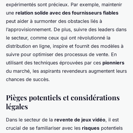
expérimentés sont précieux. Par exemple, maintenir
une
relation solide avec des fournisseurs fiables
peut aider à surmonter des obstacles liés à
l’approvisionnement. De plus, suivre des leaders dans
le secteur, comme ceux qui ont révolutionné la
distribution en ligne, inspire et fournit des modèles à
suivre pour optimiser des processus de vente. En
utilisant des techniques éprouvées par ces
pionniers
du marché, les aspirants revendeurs augmentent leurs
chances de succès.
Pièges potentiels et considérations
légales
Dans le secteur de la
revente de jeux vidéo
, il est
crucial de se familiariser avec les
risques
potentiels