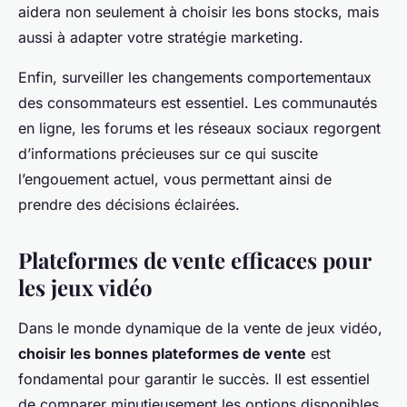
aidera non seulement à choisir les bons stocks, mais
aussi à adapter votre stratégie marketing.
Enfin, surveiller les changements comportementaux
des consommateurs est essentiel. Les communautés
en ligne, les forums et les réseaux sociaux regorgent
d’informations précieuses sur ce qui suscite
l’engouement actuel, vous permettant ainsi de
prendre des décisions éclairées.
Plateformes de vente efficaces pour
les jeux vidéo
Dans le monde dynamique de la vente de jeux vidéo,
choisir les bonnes plateformes de vente
est
fondamental pour garantir le succès. Il est essentiel
de comparer minutieusement les options disponibles.