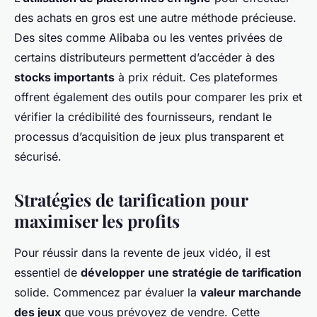
des achats en gros est une autre méthode précieuse.
Des sites comme Alibaba ou les ventes privées de
certains distributeurs permettent d’accéder à des
stocks importants
à prix réduit. Ces plateformes
offrent également des outils pour comparer les prix et
vérifier la crédibilité des fournisseurs, rendant le
processus d’acquisition de jeux plus transparent et
sécurisé.
Stratégies de tarification pour
maximiser les profits
Pour réussir dans la revente de jeux vidéo, il est
essentiel de
développer une stratégie de tarification
solide. Commencez par évaluer la
valeur marchande
des jeux
que vous prévoyez de vendre. Cette