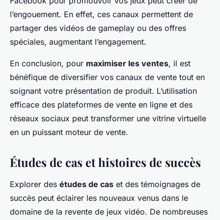
Facebook pour promouvoir vos jeux peut créer de
l’engouement. En effet, ces canaux permettent de
partager des vidéos de gameplay ou des offres
spéciales, augmentant l’engagement.
En conclusion, pour
maximiser les ventes
, il est
bénéfique de diversifier vos canaux de vente tout en
soignant votre présentation de produit. L’utilisation
efficace des plateformes de vente en ligne et des
réseaux sociaux peut transformer une vitrine virtuelle
en un puissant moteur de vente.
Études de cas et histoires de succès
Explorer des
études de cas
et des témoignages de
succès peut éclairer les nouveaux venus dans le
domaine de la revente de jeux vidéo. De nombreuses