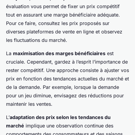
évaluation vous permet de fixer un prix compétitif
tout en assurant une marge bénéficiaire adéquate.
Pour ce faire, consultez les prix proposés sur
diverses plateformes de vente en ligne et observez
les fluctuations du marché.
La
maximisation des marges bénéficiaires
est
cruciale. Cependant, gardez à l’esprit l’importance de
rester compétitif. Une approche consiste à ajuster vos
prix en fonction des tendances actuelles du marché et
de la demande. Par exemple, lorsque la demande
pour un jeu diminue, envisagez des réductions pour
maintenir les ventes.
L’
adaptation des prix selon les tendances du
marché
implique une observation continue des
comportements des consommateurs et des saisons