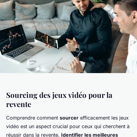
Sourcing des jeux vidéo pour la
revente
Comprendre comment
sourcer
efficacement les jeux
vidéo est un aspect crucial pour ceux qui cherchent à
réussir dans la revente.
Identifier les meilleures