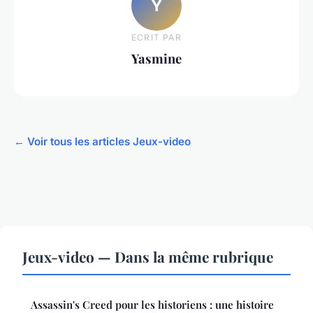
Y
ECRIT PAR
Yasmine
← Voir tous les articles Jeux-video
Jeux-video — Dans la même rubrique
Assassin's Creed pour les historiens : une histoire