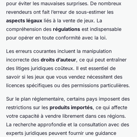
pour éviter les mauvaises surprises. De nombreux
revendeurs ont fait l’erreur de sous-estimer les
aspects légaux
liés à la vente de jeux. La
compréhension des
régulations
est indispensable
pour opérer en toute conformité avec la loi.
Les erreurs courantes incluent la manipulation
incorrecte des
droits d’auteur
, ce qui peut entraîner
des litiges juridiques coûteux. Il est essentiel de
savoir si les jeux que vous vendez nécessitent des
licences spécifiques ou des permissions particulières.
Sur le plan réglementaire, certains pays imposent des
restrictions sur les
produits importés
, ce qui affecte
votre capacité à vendre librement dans ces régions.
La recherche approfondie et la consultation avec des
experts juridiques peuvent fournir une guidance