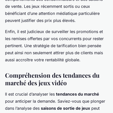
de vente. Les jeux récemment sortis ou ceux
bénéficiant d’une attention médiatique particulière
peuvent justifier des prix plus élevés.
Enfin, il est judicieux de surveiller les promotions et
les remises offertes par vos concurrents pour rester
pertinent. Une stratégie de tarification bien pensée
peut ainsi non seulement attirer plus de clients mais
aussi accroître votre rentabilité globale.
Compréhension des tendances du
marché des jeux vidéo
Il est crucial d’analyser les
tendances du marché
pour anticiper la demande. Saviez-vous que plonger
dans l’analyse des
saisons de sortie de jeux
peut