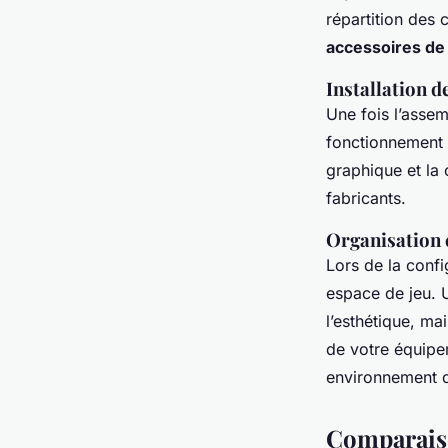
répartition des 
accessoires de
Installation de
Une fois l’assemb
fonctionnement
graphique et la 
fabricants.
Organisation 
Lors de la conf
espace de jeu. 
l’esthétique, mai
de votre équipe
environnement
Comparaiso