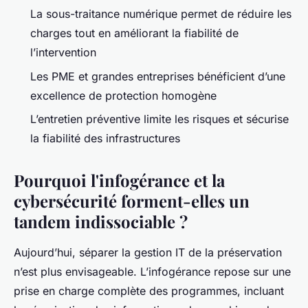
La sous-traitance numérique permet de réduire les
charges tout en améliorant la fiabilité de
l’intervention
Les PME et grandes entreprises bénéficient d’une
excellence de protection homogène
L’entretien préventive limite les risques et sécurise
la fiabilité des infrastructures
Pourquoi l'infogérance et la
cybersécurité forment-elles un
tandem indissociable ?
Aujourd’hui, séparer la gestion IT de la préservation
n’est plus envisageable. L’infogérance repose sur une
prise en charge complète des programmes, incluant