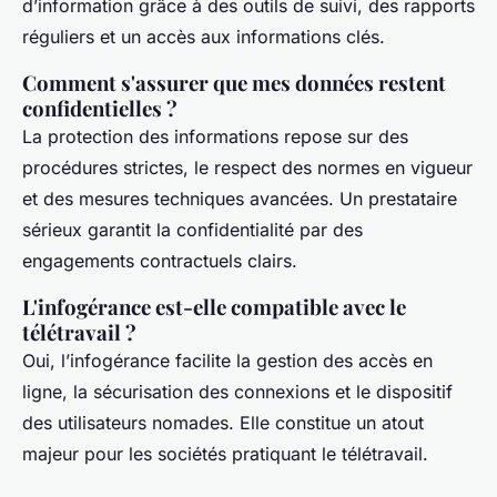
d’information grâce à des outils de suivi, des rapports
réguliers et un accès aux informations clés.
Comment s'assurer que mes données restent
confidentielles ?
La protection des informations repose sur des
procédures strictes, le respect des normes en vigueur
et des mesures techniques avancées. Un prestataire
sérieux garantit la confidentialité par des
engagements contractuels clairs.
L'infogérance est-elle compatible avec le
télétravail ?
Oui, l’infogérance facilite la gestion des accès en
ligne, la sécurisation des connexions et le dispositif
des utilisateurs nomades. Elle constitue un atout
majeur pour les sociétés pratiquant le télétravail.