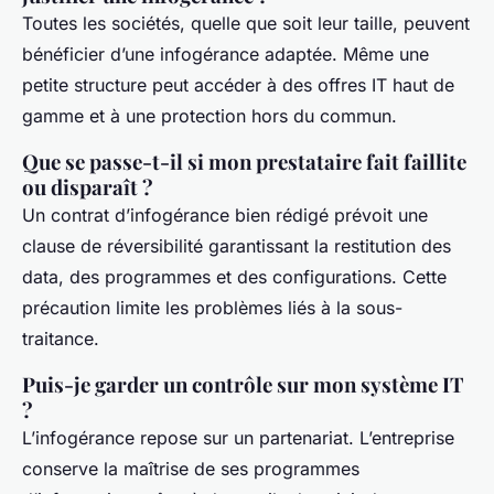
Toutes les sociétés, quelle que soit leur taille, peuvent
bénéficier d’une infogérance adaptée. Même une
petite structure peut accéder à des offres IT haut de
gamme et à une protection hors du commun.
Que se passe-t-il si mon prestataire fait faillite
ou disparaît ?
Un contrat d’infogérance bien rédigé prévoit une
clause de réversibilité garantissant la restitution des
data, des programmes et des configurations. Cette
précaution limite les problèmes liés à la sous-
traitance.
Puis-je garder un contrôle sur mon système IT
?
L’infogérance repose sur un partenariat. L’entreprise
conserve la maîtrise de ses programmes