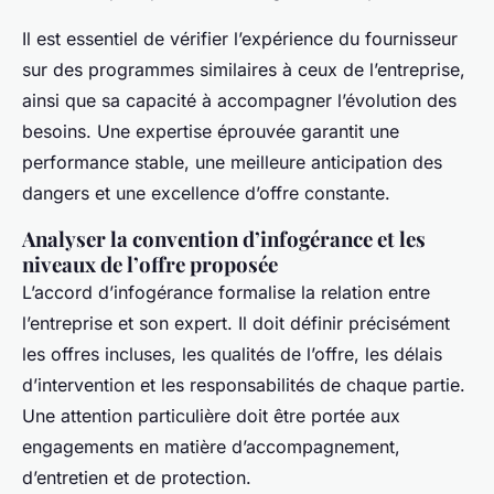
Il est essentiel de vérifier l’expérience du fournisseur
sur des programmes similaires à ceux de l’entreprise,
ainsi que sa capacité à accompagner l’évolution des
besoins. Une expertise éprouvée garantit une
performance stable, une meilleure anticipation des
dangers et une excellence d’offre constante.
Analyser la convention d’infogérance et les
niveaux de l’offre proposée
L’accord d’infogérance formalise la relation entre
l’entreprise et son expert. Il doit définir précisément
les offres incluses, les qualités de l’offre, les délais
d’intervention et les responsabilités de chaque partie.
Une attention particulière doit être portée aux
engagements en matière d’accompagnement,
d’entretien et de protection.