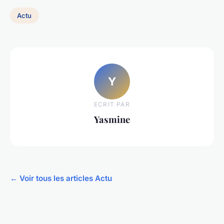
Actu
Y
ECRIT PAR
Yasmine
← Voir tous les articles Actu