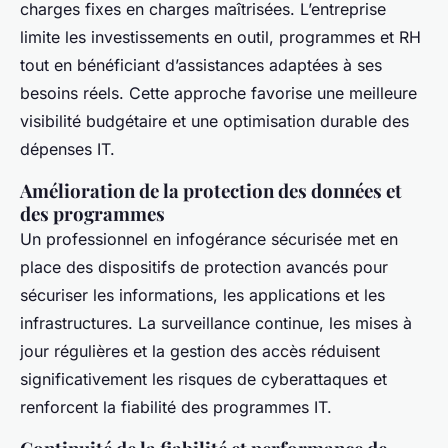
charges fixes en charges maîtrisées. L’entreprise
limite les investissements en outil, programmes et RH
tout en bénéficiant d’assistances adaptées à ses
besoins réels. Cette approche favorise une meilleure
visibilité budgétaire et une optimisation durable des
dépenses IT.
Amélioration de la protection des données et
des programmes
Un professionnel en infogérance sécurisée met en
place des dispositifs de protection avancés pour
sécuriser les informations, les applications et les
infrastructures. La surveillance continue, les mises à
jour régulières et la gestion des accès réduisent
significativement les risques de cyberattaques et
renforcent la fiabilité des programmes IT.