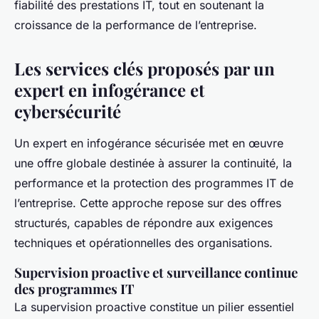
fiabilité des prestations IT, tout en soutenant la
croissance de la performance de l’entreprise.
Les services clés proposés par un
expert en infogérance et
cybersécurité
Un expert en infogérance sécurisée met en œuvre
une offre globale destinée à assurer la continuité, la
performance et la protection des programmes IT de
l’entreprise. Cette approche repose sur des offres
structurés, capables de répondre aux exigences
techniques et opérationnelles des organisations.
Supervision proactive et surveillance continue
des programmes IT
La supervision proactive constitue un pilier essentiel