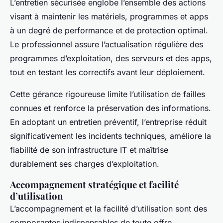
L’entretien sécurisée englobe l’ensemble des actions
visant à maintenir les matériels, programmes et apps
à un degré de performance et de protection optimal.
Le professionnel assure l’actualisation régulière des
programmes d’exploitation, des serveurs et des apps,
tout en testant les correctifs avant leur déploiement.
Cette gérance rigoureuse limite l’utilisation de failles
connues et renforce la préservation des informations.
En adoptant un entretien préventif, l’entreprise réduit
significativement les incidents techniques, améliore la
fiabilité de son infrastructure IT et maîtrise
durablement ses charges d’exploitation.
Accompagnement stratégique et facilité
d’utilisation
L’accompagnement et la facilité d’utilisation sont des
composantes indispensables de toute offre