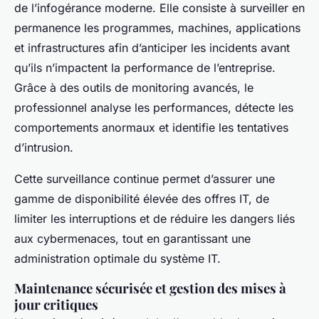
de l’infogérance moderne. Elle consiste à surveiller en
permanence les programmes, machines, applications
et infrastructures afin d’anticiper les incidents avant
qu’ils n’impactent la performance de l’entreprise.
Grâce à des outils de monitoring avancés, le
professionnel analyse les performances, détecte les
comportements anormaux et identifie les tentatives
d’intrusion.
Cette surveillance continue permet d’assurer une
gamme de disponibilité élevée des offres IT, de
limiter les interruptions et de réduire les dangers liés
aux cybermenaces, tout en garantissant une
administration optimale du système IT.
Maintenance sécurisée et gestion des mises à
jour critiques