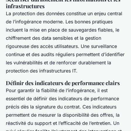
infrastructures
La protection des données constitue un enjeu central
de l’infogérance moderne. Les bonnes pratiques
incluent la mise en place de sauvegardes fiables, le
chiffrement des data sensibles et la gestion
rigoureuse des accès utilisateurs. Une surveillance
continue et des audits réguliers permettent d’identifier
les vulnérabilités et de renforcer durablement la
protection des infrastructures IT.
Définir des indicateurs de performance clairs
Pour garantir la fiabilité de l’infogérance, il est
essentiel de définir des indicateurs de performance
précis dès la signature du contrat. Ces indicateurs
permettent de mesurer la disponibilité des offres, la
réactivité du support et l’efficacité de l’entretien. Un