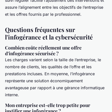
suivi régulier facilite l’ajustement des interventions et
assure l’alignement entre les objectifs de l’entreprise
et les offres fournis par le professionnel.
Questions fréquentes sur
l'infogérance et la cybersécurité
Combien coûte réellement une offre
d'infogérance sécurisée ?
Les charges varient selon la taille de l’entreprise, le
nombre de clients, les qualités de l’offre et les
prestations incluses. En moyenne, l’infogérance
représente une solution économiquement
avantageuse par rapport à une gérance informatique
interne.
Mon entreprise est-elle trop petite pour
justifier une infogérance ?