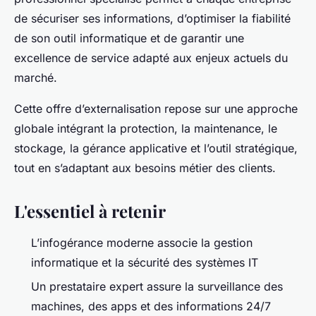
de sécuriser ses informations, d’optimiser la fiabilité
de son outil informatique et de garantir une
excellence de service adapté aux enjeux actuels du
marché.
Cette offre d’externalisation repose sur une approche
globale intégrant la protection, la maintenance, le
stockage, la gérance applicative et l’outil stratégique,
tout en s’adaptant aux besoins métier des clients.
L'essentiel à retenir
L’infogérance moderne associe la gestion
informatique et la sécurité des systèmes IT
Un prestataire expert assure la surveillance des
machines, des apps et des informations 24/7