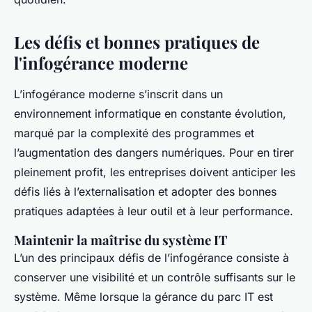
Les défis et bonnes pratiques de
l'infogérance moderne
L’infogérance moderne s’inscrit dans un
environnement informatique en constante évolution,
marqué par la complexité des programmes et
l’augmentation des dangers numériques. Pour en tirer
pleinement profit, les entreprises doivent anticiper les
défis liés à l’externalisation et adopter des bonnes
pratiques adaptées à leur outil et à leur performance.
Maintenir la maîtrise du système IT
L’un des principaux défis de l’infogérance consiste à
conserver une visibilité et un contrôle suffisants sur le
système. Même lorsque la gérance du parc IT est