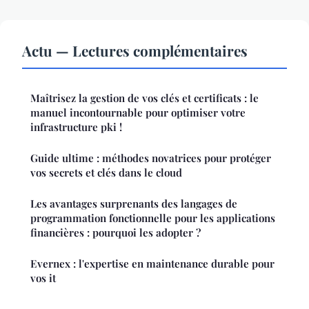
Actu — Lectures complémentaires
Maîtrisez la gestion de vos clés et certificats : le
manuel incontournable pour optimiser votre
infrastructure pki !
Guide ultime : méthodes novatrices pour protéger
vos secrets et clés dans le cloud
Les avantages surprenants des langages de
programmation fonctionnelle pour les applications
financières : pourquoi les adopter ?
Evernex : l'expertise en maintenance durable pour
vos it