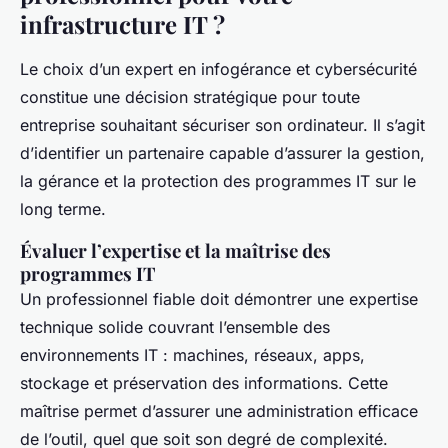
infrastructure IT ?
Le choix d’un expert en infogérance et cybersécurité
constitue une décision stratégique pour toute
entreprise souhaitant sécuriser son ordinateur. Il s’agit
d’identifier un partenaire capable d’assurer la gestion,
la gérance et la protection des programmes IT sur le
long terme.
Évaluer l’expertise et la maîtrise des
programmes IT
Un professionnel fiable doit démontrer une expertise
technique solide couvrant l’ensemble des
environnements IT : machines, réseaux, apps,
stockage et préservation des informations. Cette
maîtrise permet d’assurer une administration efficace
de l’outil, quel que soit son degré de complexité.