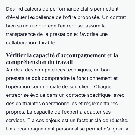
Des indicateurs de performance clairs permettent
d’évaluer l’excellence de l’offre proposée. Un contrat
bien structuré protège l’entreprise, assure la
transparence de la prestation et favorise une
collaboration durable.
Vérifier la capacité d’accompagnement et la
compréhension du travail
Au-delà des compétences techniques, un bon
prestataire doit comprendre le fonctionnement et
l’opération commerciale de son client. Chaque
entreprise évolue dans un contexte spécifique, avec
des contraintes opérationnelles et réglementaires
propres. La capacité de l’expert à adapter ses
services IT à ces enjeux est un facteur clé de réussite.
Un accompagnement personnalisé permet d’aligner la