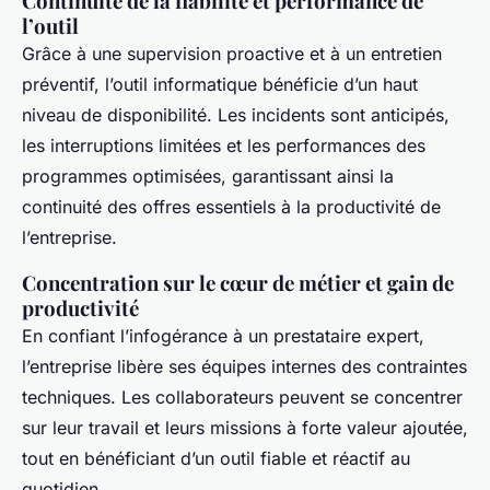
Continuité de la fiabilité et performance de
l’outil
Grâce à une supervision proactive et à un entretien
préventif, l’outil informatique bénéficie d’un haut
niveau de disponibilité. Les incidents sont anticipés,
les interruptions limitées et les performances des
programmes optimisées, garantissant ainsi la
continuité des offres essentiels à la productivité de
l’entreprise.
Concentration sur le cœur de métier et gain de
productivité
En confiant l’infogérance à un prestataire expert,
l’entreprise libère ses équipes internes des contraintes
techniques. Les collaborateurs peuvent se concentrer
sur leur travail et leurs missions à forte valeur ajoutée,
tout en bénéficiant d’un outil fiable et réactif au
quotidien.