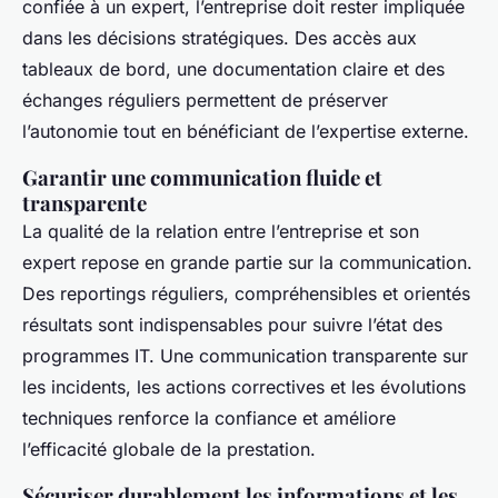
confiée à un expert, l’entreprise doit rester impliquée
dans les décisions stratégiques. Des accès aux
tableaux de bord, une documentation claire et des
échanges réguliers permettent de préserver
l’autonomie tout en bénéficiant de l’expertise externe.
Garantir une communication fluide et
transparente
La qualité de la relation entre l’entreprise et son
expert repose en grande partie sur la communication.
Des reportings réguliers, compréhensibles et orientés
résultats sont indispensables pour suivre l’état des
programmes IT. Une communication transparente sur
les incidents, les actions correctives et les évolutions
techniques renforce la confiance et améliore
l’efficacité globale de la prestation.
Sécuriser durablement les informations et les