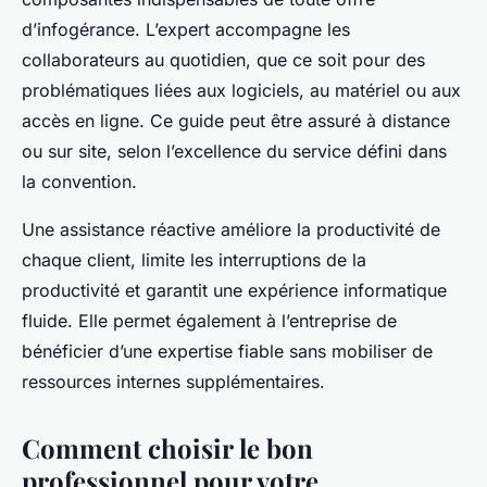
d’infogérance. L’expert accompagne les
collaborateurs au quotidien, que ce soit pour des
problématiques liées aux logiciels, au matériel ou aux
accès en ligne. Ce guide peut être assuré à distance
ou sur site, selon l’excellence du service défini dans
la convention.
Une assistance réactive améliore la productivité de
chaque client, limite les interruptions de la
productivité et garantit une expérience informatique
fluide. Elle permet également à l’entreprise de
bénéficier d’une expertise fiable sans mobiliser de
ressources internes supplémentaires.
Comment choisir le bon
professionnel pour votre