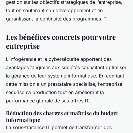
gestion sur les objectifs stratégiques de l’entreprise,
tout en soutenant son développement et en
garantissant la continuité des programmes IT.
Les bénéfices concrets pour votre
entreprise
L’infogérance et la cybersécurité apportent des
avantages tangibles aux sociétés souhaitant optimiser
la gérance de leur système informatique. En confiant
cette mission à un prestataire spécialisé, l’entreprise
sécurise sa production tout en améliorant la
performance globale de ses offres IT.
Réduction des charges et maîtrise du budget
informatique
La sous-traitance IT permet de transformer des