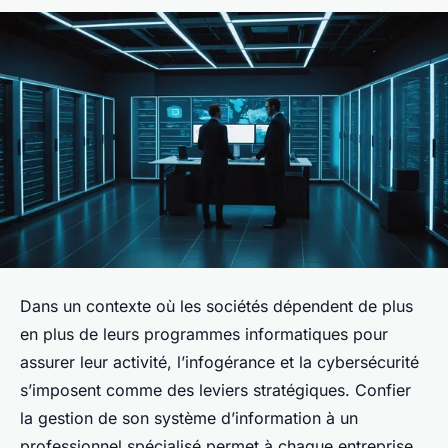
Dans un contexte où les sociétés dépendent de plus
en plus de leurs programmes informatiques pour
assurer leur activité, l’infogérance et la cybersécurité
s’imposent comme des leviers stratégiques. Confier
la gestion de son système d’information à un
professionnel spécialisé permet à chaque entreprise