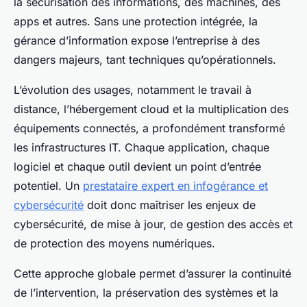
la sécurisation des informations, des machines, des
apps et autres. Sans une protection intégrée, la
gérance d’information expose l’entreprise à des
dangers majeurs, tant techniques qu’opérationnels.
L’évolution des usages, notamment le travail à
distance, l’hébergement cloud et la multiplication des
équipements connectés, a profondément transformé
les infrastructures IT. Chaque application, chaque
logiciel et chaque outil devient un point d’entrée
potentiel. Un
prestataire expert en infogérance et
cybersécurité
doit donc maîtriser les enjeux de
cybersécurité, de mise à jour, de gestion des accès et
de protection des moyens numériques.
Cette approche globale permet d’assurer la continuité
de l’intervention, la préservation des systèmes et la