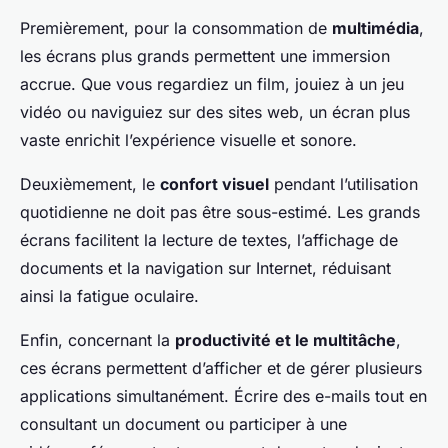
Premièrement, pour la consommation de
multimédia
,
les écrans plus grands permettent une immersion
accrue. Que vous regardiez un film, jouiez à un jeu
vidéo ou naviguiez sur des sites web, un écran plus
vaste enrichit l’expérience visuelle et sonore.
Deuxièmement, le
confort visuel
pendant l’utilisation
quotidienne ne doit pas être sous-estimé. Les grands
écrans facilitent la lecture de textes, l’affichage de
documents et la navigation sur Internet, réduisant
ainsi la fatigue oculaire.
Enfin, concernant la
productivité et le multitâche
,
ces écrans permettent d’afficher et de gérer plusieurs
applications simultanément. Écrire des e-mails tout en
consultant un document ou participer à une