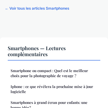
← Voir tous les articles Smartphones
Smartphones — Lectures
complémentaires
Smartphone ou compact : Quel est le meilleur
choix pour la photographie de voyage ?
Iphone : ce que révélera la prochaine mise à jour
logicielle
Smartphones à grand écran pour enfants: une
bonne idée?