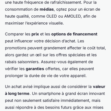
une haute fréquence de rafraîchissement. Pour la
consommation de
médias
, optez pour un écran de
haute qualité, comme OLED ou AMOLED, afin de
maximiser l’expérience visuelle.
Comparer les
prix
et les
options de financement
peut influencer votre décision d’achat. Les
promotions peuvent grandement affecter le coût total,
alors gardez un œil sur les offres spéciales et les
rabais saisonniers. Assurez-vous également de
vérifier les
garanties
offertes, car elles peuvent
prolonger la durée de vie de votre appareil.
Un achat avisé implique aussi de considérer la
valeur
à long terme
. Un smartphone à grand écran innovant
peut non seulement satisfaire immédiatement, mais
aussi répondre à des besoins futurs grâce aux mises