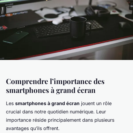
Comprendre l’importance des
smartphones à grand écran
Les
smartphones à grand écran
jouent un rôle
crucial dans notre quotidien numérique. Leur
importance réside principalement dans plusieurs
avantages qu’ils offrent.