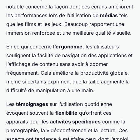
notable concerne la façon dont ces écrans améliorent
les performances lors de l’utilisation de
médias
tels
que les films et les jeux. Beaucoup rapportent une
immersion renforcée et une meilleure qualité visuelle.
En ce qui concerne
l’ergonomie
, les utilisateurs
soulignent la facilité de navigation des applications et
l’affichage de contenu sans avoir à zoomer
fréquemment. Cela améliore la productivité globale,
même si certains expriment que la taille augmente la
difficulté de manipulation à une main.
Les
témoignages
sur l’utilisation quotidienne
évoquent souvent la
flexibilité
qu’offrent ces
apparails pour les
activités spécifiques
comme la
photographie, la vidéoconférence et la lecture. Ces
aspects ont tendance à satisfaire ceux dont l’emploi