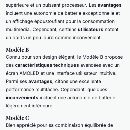
supérieure et un puissant processeur. Les
avantages
incluent une autonomie de batterie exceptionnelle et
un affichage époustouflant pour la consommation
multimédia. Cependant, certains
utilisateurs
notent
un poids un peu lourd comme inconvénient.
Modèle B
Connu pour son design élégant, le Modèle B propose
des
caractéristiques techniques
avancées avec un
écran AMOLED et une interface utilisateur intuitive.
Parmi ses
avantages
, citons une excellente
performance multitâche. Cependant, quelques
inconvénients
incluent une autonomie de batterie
légèrement inférieure.
Modèle C
Bien apprécié pour sa combinaison équilibrée de