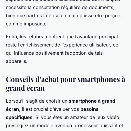
nécessite la consultation régulière de documents,
bien que parfois la prise en main puisse être perçue
comme imposante.
Enfin, les retours montrent que l’avantage principal
reste l’enrichissement de l’expérience utilisateur, ce
qui influence positivement l’adoption de tels
appareils.
Conseils d’achat pour smartphones à
grand écran
Lorsqu’il s’agit de choisir un
smartphone à grand
écran
, il est crucial d’évaluer vos
besoins
spécifiques
. Si vous êtes un amateur de jeux vidéo,
privilégiez un modèle avec un processeur puissant et