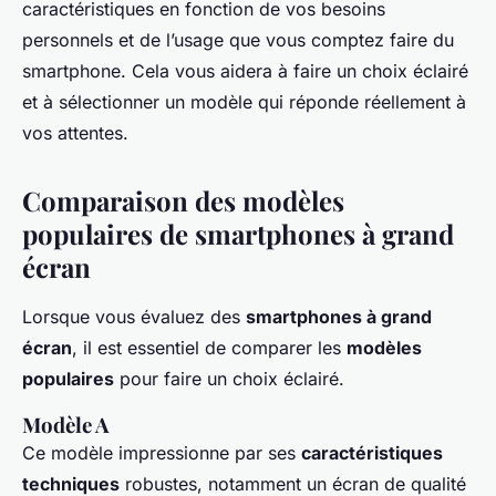
caractéristiques en fonction de vos besoins
personnels et de l’usage que vous comptez faire du
smartphone. Cela vous aidera à faire un choix éclairé
et à sélectionner un modèle qui réponde réellement à
vos attentes.
Comparaison des modèles
populaires de smartphones à grand
écran
Lorsque vous évaluez des
smartphones à grand
écran
, il est essentiel de comparer les
modèles
populaires
pour faire un choix éclairé.
Modèle A
Ce modèle impressionne par ses
caractéristiques
techniques
robustes, notamment un écran de qualité