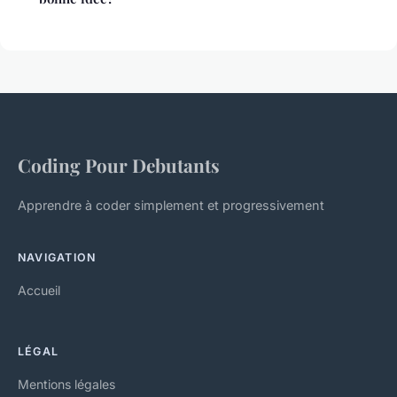
Coding Pour Debutants
Apprendre à coder simplement et progressivement
NAVIGATION
Accueil
LÉGAL
Mentions légales