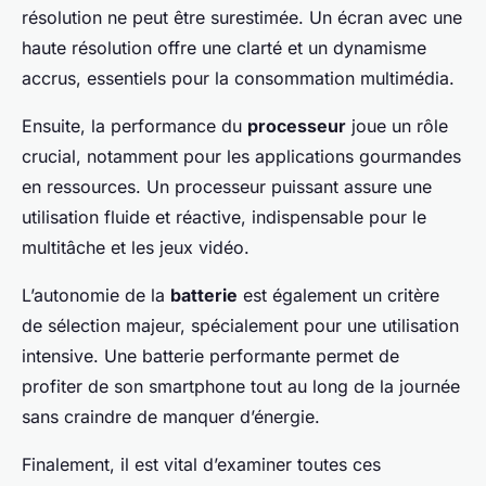
résolution ne peut être surestimée. Un écran avec une
haute résolution offre une clarté et un dynamisme
accrus, essentiels pour la consommation multimédia.
Ensuite, la performance du
processeur
joue un rôle
crucial, notamment pour les applications gourmandes
en ressources. Un processeur puissant assure une
utilisation fluide et réactive, indispensable pour le
multitâche et les jeux vidéo.
L’autonomie de la
batterie
est également un critère
de sélection majeur, spécialement pour une utilisation
intensive. Une batterie performante permet de
profiter de son smartphone tout au long de la journée
sans craindre de manquer d’énergie.
Finalement, il est vital d’examiner toutes ces