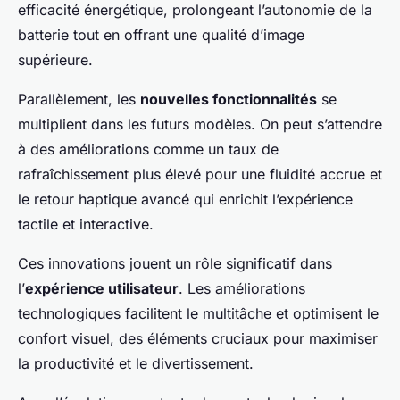
efficacité énergétique, prolongeant l’autonomie de la
batterie tout en offrant une qualité d’image
supérieure.
Parallèlement, les
nouvelles fonctionnalités
se
multiplient dans les futurs modèles. On peut s’attendre
à des améliorations comme un taux de
rafraîchissement plus élevé pour une fluidité accrue et
le retour haptique avancé qui enrichit l’expérience
tactile et interactive.
Ces innovations jouent un rôle significatif dans
l’
expérience utilisateur
. Les améliorations
technologiques facilitent le multitâche et optimisent le
confort visuel, des éléments cruciaux pour maximiser
la productivité et le divertissement.