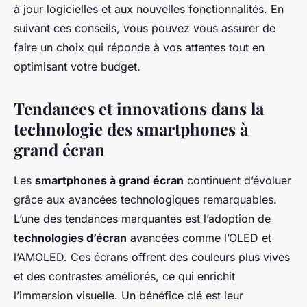
à jour logicielles et aux nouvelles fonctionnalités. En
suivant ces conseils, vous pouvez vous assurer de
faire un choix qui réponde à vos attentes tout en
optimisant votre budget.
Tendances et innovations dans la
technologie des smartphones à
grand écran
Les
smartphones à grand écran
continuent d’évoluer
grâce aux avancées technologiques remarquables.
L’une des tendances marquantes est l’adoption de
technologies d’écran
avancées comme l’OLED et
l’AMOLED. Ces écrans offrent des couleurs plus vives
et des contrastes améliorés, ce qui enrichit
l’immersion visuelle. Un bénéfice clé est leur