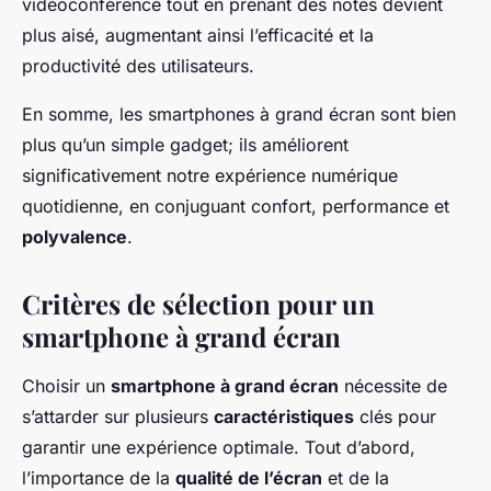
vidéoconférence tout en prenant des notes devient
plus aisé, augmentant ainsi l’efficacité et la
productivité des utilisateurs.
En somme, les smartphones à grand écran sont bien
plus qu’un simple gadget; ils améliorent
significativement notre expérience numérique
quotidienne, en conjuguant confort, performance et
polyvalence
.
Critères de sélection pour un
smartphone à grand écran
Choisir un
smartphone à grand écran
nécessite de
s’attarder sur plusieurs
caractéristiques
clés pour
garantir une expérience optimale. Tout d’abord,
l’importance de la
qualité de l’écran
et de la