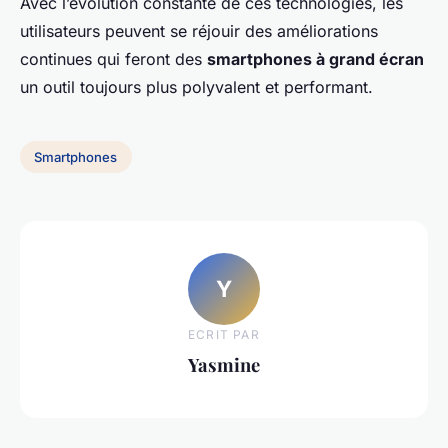
Avec l’évolution constante de ces technologies, les
utilisateurs peuvent se réjouir des améliorations
continues qui feront des
smartphones à grand écran
un outil toujours plus polyvalent et performant.
Smartphones
Y
ECRIT PAR
Yasmine